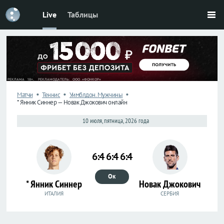
Live
Таблицы
Футбол
Футбол
Россия
Россия
Премьер-
Премьер-
лига
лига
Первая
Первая
лига
лига
•
•
•
Матчи
Теннис
Уимблдон. Мужчины
* Янник Синнер — Новак Джокович онлайн
Кубок
Кубок
10 июля, пятница, 2026 года
Лига
Лига
наций
наций
6:4 6:4 6:4
ЧМ-2026
ЧМ-2026
Ок
* Янник Синнер
Новак Джокович
Лига
Лига
чемпионов
чемпионов
ИТАЛИЯ
СЕРБИЯ
Лига
Лига
Европы
Европы