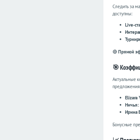
лига
лига
Следить за м
Кубок
Кубок
доступны:
Лиги
Лиги
Live-ст
Интера
Германия
Германия
Турнир
Бундеслига
Бундеслига
🔴
Прямой эф
Вторая
Вторая
Бундеслига
Бундеслига
🎯 Коэффи
Третья
Третья
Лига
Лига
Актуальные к
Кубок
Кубок
предложения 
Elizara
Испания
Испания
Ничья:
Примера
Примера
Ирина Б
Сегунда
Сегунда
Бонусные пре
Кубок
Кубок
Дель
Дель
Рей
Рей