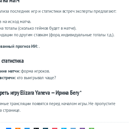
ы на матч
ализа последних игр и статистики встреч эксперты предлагают:
 на исход матча.
на тоталы (сколько геймов будет в матче).
дации по другим ставкам (фора, индивидуальные тоталы т.д.).
ванный прогноз ИИ:
.
 статистика
ние матчи:
форма игроков.
встречи:
кто выигрывал чаще?
реть игру Elizara Yaneva — Ирина Бегу *
ямые трансляции появятся перед началом игры. Не пропустите
а странице.