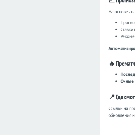
📈 Прогноз
На основе ан
Италия
Италия
Прогноз
Серия
Серия
А
А
Ставки 
Рекомен
Серия
Серия
B
B
Автоматизиро
Кубок
Кубок
🔥 Прематч
Нидерланды
Нидерланды
Послед
Эредивизия
Эредивизия
Очные 
Первый
Первый
дивизион
дивизион
📍 Где смот
Кубок
Кубок
Ссылки на пр
обновления н
Португалия
Португалия
Примера
Примера