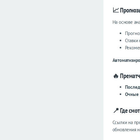
📈 Прогноз
Италия
Италия
На основе ан
Серия
Серия
А
А
Прогноз
Серия
Серия
Ставки 
B
B
Рекомен
Кубок
Кубок
Автоматизиро
Нидерланды
Нидерланды
🔥 Прематч
Эредивизия
Эредивизия
Послед
Первый
Первый
Очные 
дивизион
дивизион
Кубок
Кубок
📍 Где смот
Португалия
Португалия
Ссылки на пр
обновления н
Примера
Примера