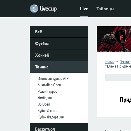
Live
Таблицы
Футбол
Футбол
Россия
Россия
Всё
Премьер-
Премьер-
лига
лига
Футбол
Первая
Первая
лига
лига
Хоккей
•
Матчи
Теннис
Кубок
Кубок
* Елена Приданки
Теннис
Итоговый турнир ATP
Лига
Лига
наций
наций
Australian Open
Ролан Гаррос
ЧМ-2026
ЧМ-2026
Уимблдон
При
US Open
Лига
Лига
Кубок Дэвиса
чемпионов
чемпионов
Кубок Федерации
Лига
Лига
Европы
Европы
Баскетбол