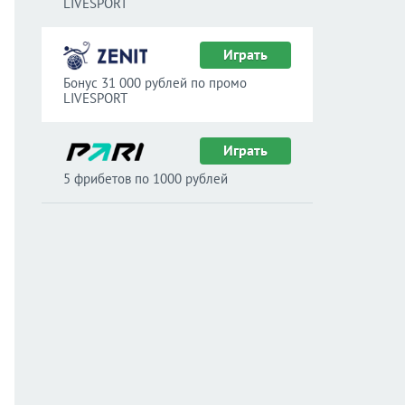
LIVESPORT
Играть
Бонус 31 000 рублей по промо
LIVESPORT
Играть
5 фрибетов по 1000 рублей