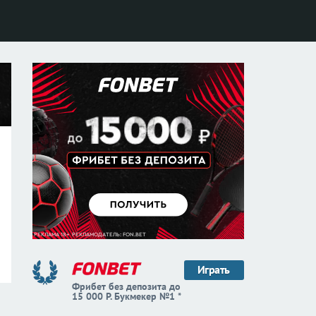
Играть
Фрибет без депозита до
15 000 Р. Букмекер №1 *