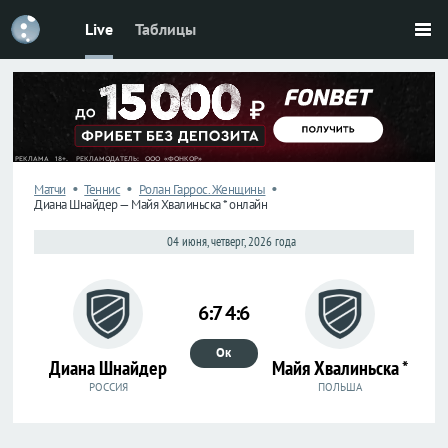
Live
Таблицы
Футбол
Футбол
Россия
Россия
Премьер-
Премьер-
лига
лига
Первая
Первая
лига
лига
•
•
•
Матчи
Теннис
Ролан Гаррос. Женщины
Диана Шнайдер — Майя Хвалиньска * онлайн
Кубок
Кубок
04 июня, четверг, 2026 года
Лига
Лига
наций
наций
6:7 4:6
ЧМ-2026
ЧМ-2026
Ок
Диана Шнайдер
Майя Хвалиньска *
Лига
Лига
чемпионов
чемпионов
РОССИЯ
ПОЛЬША
Лига
Лига
Европы
Европы