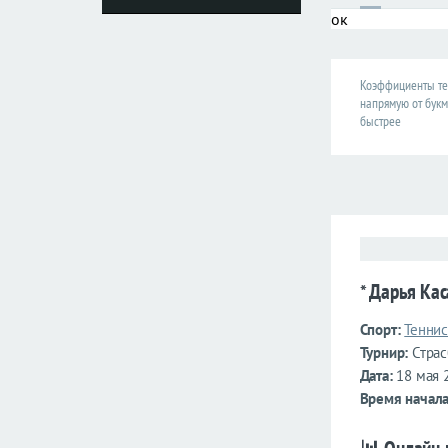
ок
Лига
Лига
конференций
конференций
Товарищеские
Товарищеские
Коэффициенты тен
Кубок
Кубок
напрямую от букм
Либертадорес
Либертадорес
быстрее
Лига наций
Лига наций
КОНКАКАФ
КОНКАКАФ
Лига
Лига
чемпионов
чемпионов
Азии
Азии
Англия
Англия
* Дарья Ка
Премьер-
Премьер-
лига
лига
Спорт:
Тенни
Турнир:
Страс
Чемпионшип
Чемпионшип
Дата:
18
мая
2
Первая
Первая
Время начала
лига
лига
Вторая
Вторая