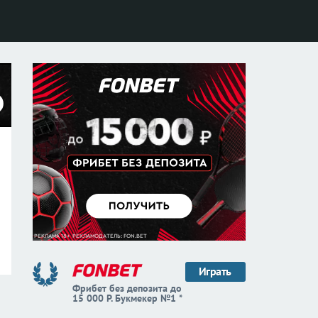
Играть
Фрибет без депозита до
15 000 Р. Букмекер №1 *