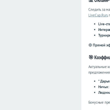
📊 Онлайн-
лига
лига
Следить за м
Кубок
Кубок
Лиги
Лиги
LiveCup.Run
,
Live-ст
Германия
Германия
Интера
Бундеслига
Бундеслига
Турнир
Вторая
Вторая
🔴
Прямой эф
Бундеслига
Бундеслига
Третья
Третья
🎯 Коэффи
Лига
Лига
Кубок
Кубок
Актуальные к
предложения 
Испания
Испания
* Дарья
Примера
Примера
Ничья:
Людмил
Сегунда
Сегунда
Кубок
Кубок
Бонусные пре
Дель
Дель
Рей
Рей