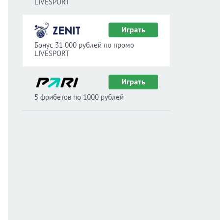
LIVESPORT
Играть
Бонус 31 000 рублей по промо
LIVESPORT
Играть
5 фрибетов по 1000 рублей