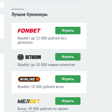
Лучшие букмекеры
Играть
Фрибет до 15 000 рублей без
депозита
Играть
Фрибет до 10 000 новым клиентам
Играть
Фрибет 10 000 рублей всем
Играть
Бонус 30 000 рублей по промо