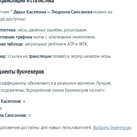
трансляция и статистика
атчем
* Дарья Касаткина — Людмила Самсонова
можно на
 где доступны:
атистика:
эйсы, двойные ошибки, розыгрыши.
ктивная графика
матча с ключевыми моментами.
ная таблица:
актуальные рейтинги ATP и WTA.
ир:
ссылки на
трансляции
появятся перед началом игры.
циенты букмекеров
оэффициенты обновляются в реальном времени. Лучшие
подсвечены. Усреднённая линия букмекеров на матч:
 Касаткина:
x
x
а Самсонова:
x
дложения доступны для новых пользователей.
Выбрать букмекера
.