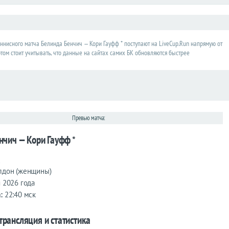
нисного матча Белинда Бенчич — Кори Гауфф * поступают на LiveCup.Run напрямую от
этом стоит учитывать, что данные на сайтах самих БК обновляются быстрее
Превью матча:
нчич — Кори Гауфф *
с
дон (женщины)
я
2026 года
:
22:40 мск
трансляция и статистика