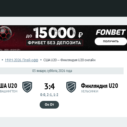
•
•
МЧМ-2026. Плей-офф
США U20 — Финляндия U20 онлайн
03 января, суббота, 2026 года
3:4
ША U20
Финляндия U20
ВАШИНГТОН
ХЕЛЬСИНКИ
0:0, 2:1, 1:2
Ок От