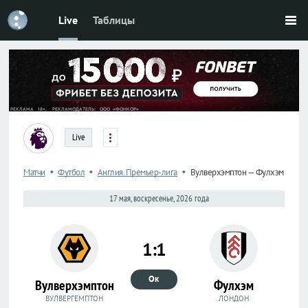
Live
Таблицы
Футбол
Футбол
Россия
Россия
Премьер-
Премьер-
лига
лига
Первая
Первая
лига
лига
Live
Кубок
Кубок
•
•
•
Матчи
Футбол
Англия. Премьер-лига
Вулверхэмптон — Фулхэм
Лига
Лига
наций
наций
17 мая, воскресенье, 2026 года
ЧМ-2026
ЧМ-2026
1:1
Лига
Лига
чемпионов
чемпионов
Ок
Вулверхэмптон
Фулхэм
Лига
Лига
ВУЛВЕРГЕМПТОН
ЛОНДОН
Европы
Европы