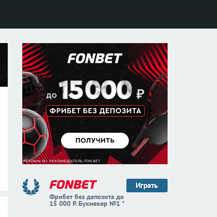
Играть
Фрибет без депозита до
15 000 Р. Букмекер №1 *