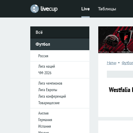
Live
Таблицы
Футбол
Футбол
Россия
Россия
Всё
Премьер-
Премьер-
лига
лига
Футбол
Первая
Первая
лига
лига
Россия
•
Матчи
Футбо
Кубок
Кубок
Лига наций
ЧМ-2026
Лига
Лига
Лига чемпионов
наций
наций
Westfalia
Лига Европы
ЧМ-2026
ЧМ-2026
Лига конференций
Товарищеские
Лига
Лига
Англия
чемпионов
чемпионов
Германия
Лига
Лига
Испания
Европы
Европы
Италия