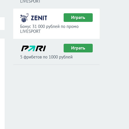
LIVESPORT
Играть
Бонус 31 000 рублей по промо
LIVESPORT
Играть
5 фрибетов по 1000 рублей