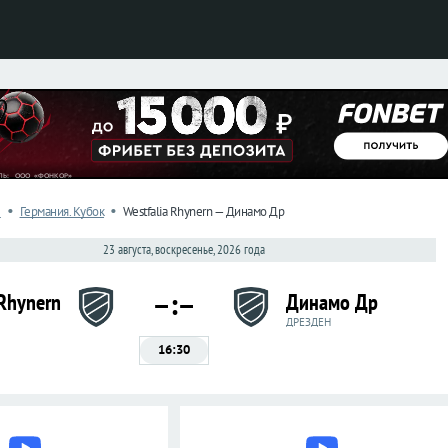
•
•
л
Германия. Кубок
Westfalia Rhynern — Динамо Др
23 августа, воскресенье, 2026 года
–:–
 Rhynern
Динамо Др
ДРЕЗДЕН
16:30