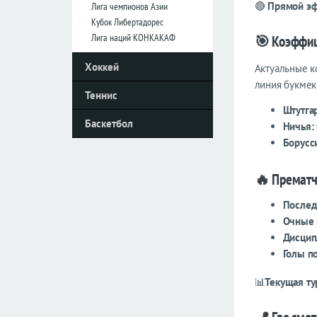
🔴
Прямой эф
Лига чемпионов Азии
Кубок Либертадорес
Италия
Италия
Лига наций КОНКАКАФ
🎯 Коэффи
Серия
Серия
Хоккей
Актуальные к
А
А
линия букмек
Серия
Серия
Теннис
B
B
Штутгар
Баскетбол
Кубок
Кубок
Ничья:
Борусс
Нидерланды
Нидерланды
🔥 Прематч
Эредивизия
Эредивизия
Послед
Первый
Первый
дивизион
дивизион
Очные 
Дисцип
Кубок
Кубок
Голы п
Португалия
Португалия
📊
Текущая ту
Примера
Примера