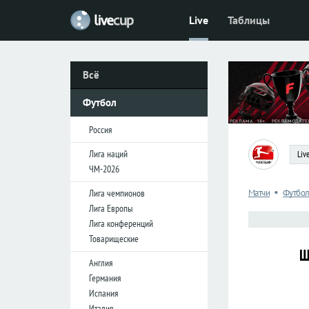
Live
Таблицы
Футбол
Футбол
Россия
Россия
Всё
Премьер-
Премьер-
лига
лига
Футбол
Первая
Первая
лига
лига
Россия
Кубок
Кубок
Лига наций
Liv
ЧМ-2026
Лига
Лига
•
Матчи
Футбо
Лига чемпионов
наций
наций
Лига Европы
ЧМ-2026
ЧМ-2026
Лига конференций
Товарищеские
Ш
Лига
Лига
Англия
чемпионов
чемпионов
Германия
Лига
Лига
Испания
Европы
Европы
Италия