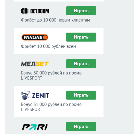
Играть
Фрибет до 10 000 новым клиентам
Играть
Фрибет 10 000 рублей всем
Играть
Бонус 30 000 рублей по промо
LIVESPORT
Играть
Бонус 31 000 рублей по промо
LIVESPORT
Играть