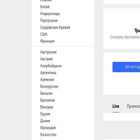
Лига
Лига
Китай
конференций
конференций
Нидерланды
Португалия
Товарищеские
Товарищеские
Саудовская Аравия
Тр
Кубок
Кубок
США
Либертадорес
Либертадорес
Смотреть бесплатно
Франция
Лига наций
Лига наций
КОНКАКАФ
КОНКАКАФ
Австралия
Австрия
Лига
Лига
Азербайджан
чемпионов
чемпионов
Штутга
Азии
Азии
Аргентина
Армения
Белоруссия
Англия
Англия
Бельгия
Премьер-
Премьер-
Бразилия
лига
лига
Live
Прогно
Венгрия
Чемпионшип
Чемпионшип
Грузия
Дания
Первая
Первая
лига
лига
Ирландия
Казахстан
Вторая
Вторая