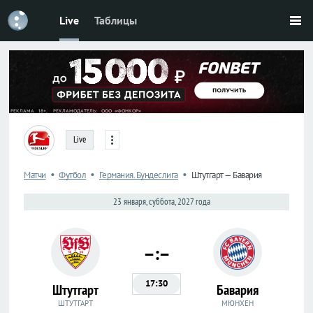
Live
Таблицы
Футбол
Футбол
Россия
Россия
Премьер-
Премьер-
лига
лига
Первая
Первая
лига
лига
Live
Кубок
Кубок
•
•
•
Матчи
Футбол
Германия. Бундеслига
Штутгарт — Бавария
Лига
Лига
наций
наций
23 января, суббота, 2027 года
ЧМ-2026
ЧМ-2026
–:–
Лига
Лига
чемпионов
чемпионов
17:30
Штутгарт
Бавария
Лига
Лига
ШТУТГАРТ
МЮНХЕН
Европы
Европы