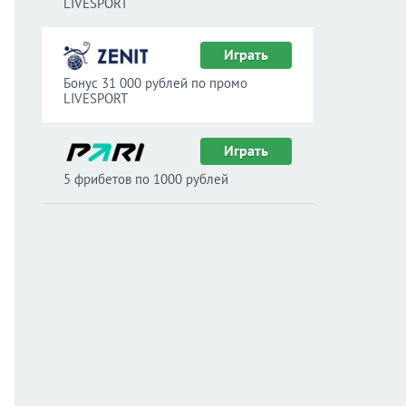
LIVESPORT
Играть
Бонус 31 000 рублей по промо
LIVESPORT
Играть
5 фрибетов по 1000 рублей