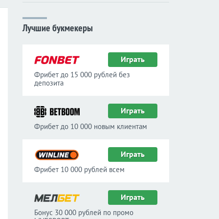
Лучшие букмекеры
Играть
Фрибет до 15 000 рублей без
депозита
Играть
Фрибет до 10 000 новым клиентам
Играть
Фрибет 10 000 рублей всем
Играть
Бонус 30 000 рублей по промо