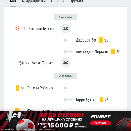
Live
Коэффициенты
Прогноз
Прематч
Лига
Лига
конференций
конференций
1-й тайм
Товарищеские
Товарищеские
Кэмерон Бургесс
Кубок
Кубок
1:0
'11
Либертадорес
Либертадорес
Джордан Бос
'16
Лига наций
Лига наций
КОНКАКАФ
КОНКАКАФ
Алессандро Чиркати
'32
Лига
Лига
чемпионов
чемпионов
Алекс Фримен
2:0
'43
Азии
Азии
2-й тайм
Англия
Англия
Энтони Робинсон
'56
Премьер-
Премьер-
лига
лига
Гарри Суттар
'88
Чемпионшип
Чемпионшип
Фоларин Балогун
'89
Первая
Первая
лига
лига
Джейкоб Итальяно
'89
Вторая
Вторая