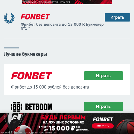
Лига
Лига
конференций
конференций
Играть
Товарищеские
Товарищеские
Фрибет без депозита до 15 000 Р. Букмекер
№1 *
Кубок
Кубок
Либертадорес
Либертадорес
Лига наций
Лига наций
КОНКАКАФ
КОНКАКАФ
Лучшие букмекеры
Лига
Лига
чемпионов
чемпионов
Азии
Азии
Играть
Англия
Англия
Фрибет до 15 000 рублей без депозита
Премьер-
Премьер-
лига
лига
Играть
Чемпионшип
Чемпионшип
Первая
Первая
Фрибет до 10 000 новым клиентам
лига
лига
Вторая
Вторая