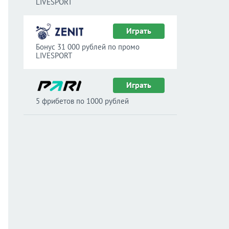
LIVESPORT
Играть
Бонус 31 000 рублей по промо
LIVESPORT
Играть
5 фрибетов по 1000 рублей