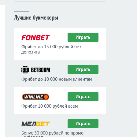
Лучшие букмекеры
Играть
Фрибет до 15 000 рублей без
депозита
Играть
Фрибет до 10 000 новым клиентам
Играть
Фрибет 10 000 рублей всем
Играть
Бонус 30 000 рублей по промо