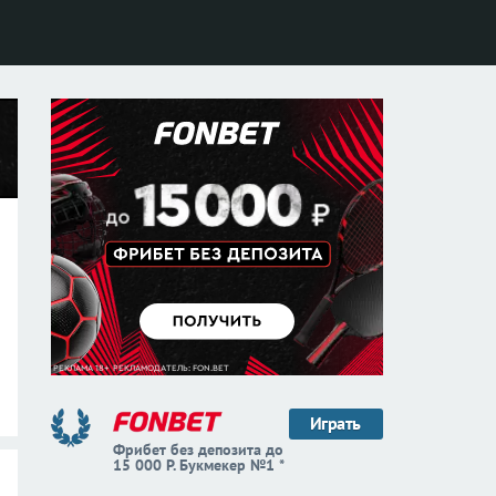
Играть
Фрибет без депозита до
15 000 Р. Букмекер №1 *