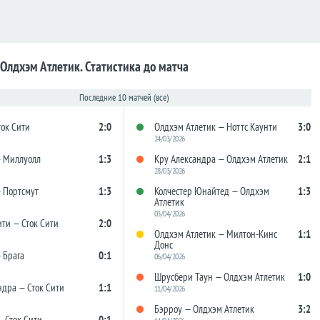
 Олдхэм Атлетик. Статистика до матча
Последние 10 матчей (все)
ток Сити
2:0
Олдхэм Атлетик — Ноттс Каунти
3:0
24/03/2026
— Миллуолл
1:3
Кру Александра — Олдхэм Атлетик
2:1
28/03/2026
— Портсмут
1:3
Колчестер Юнайтед — Олдхэм
1:3
Атлетик
03/04/2026
ити — Сток Сити
2:0
Олдхэм Атлетик — Милтон-Кинс
1:1
Донс
 Брага
0:1
06/04/2026
Шрусбери Таун — Олдхэм Атлетик
1:0
ндра — Сток Сити
1:1
11/04/2026
Бэрроу — Олдхэм Атлетик
3:2
— Сток Сити
0:1