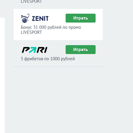
LIVESPORT
Играть
Бонус 31 000 рублей по промо
LIVESPORT
Играть
5 фрибетов по 1000 рублей