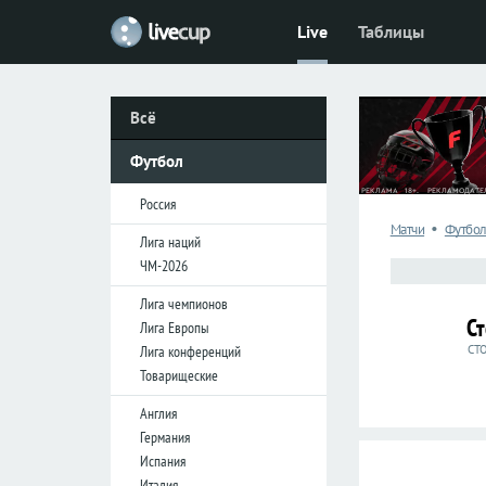
Live
Таблицы
Футбол
Футбол
Россия
Россия
Всё
Премьер-
Премьер-
лига
лига
Футбол
Первая
Первая
лига
лига
Россия
•
Матчи
Футбо
Кубок
Кубок
Лига наций
ЧМ-2026
Лига
Лига
Лига чемпионов
наций
наций
Ст
Лига Европы
ЧМ-2026
ЧМ-2026
Лига конференций
СТ
Товарищеские
Лига
Лига
Англия
чемпионов
чемпионов
Германия
Лига
Лига
Испания
Европы
Европы
Италия