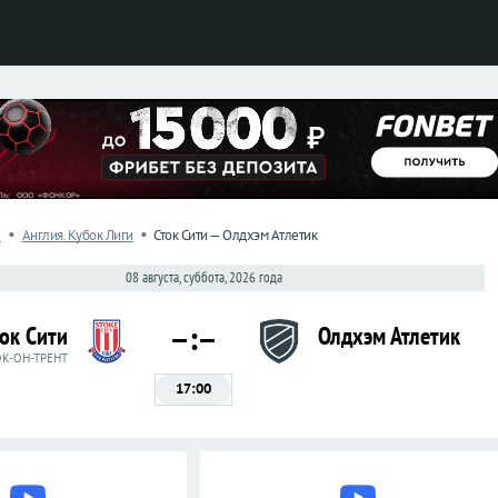
•
•
л
Англия. Кубок Лиги
Сток Сити — Олдхэм Атлетик
08 августа, суббота, 2026 года
–:–
ок Сити
Олдхэм Атлетик
ОК-ОН-ТРЕНТ
17:00