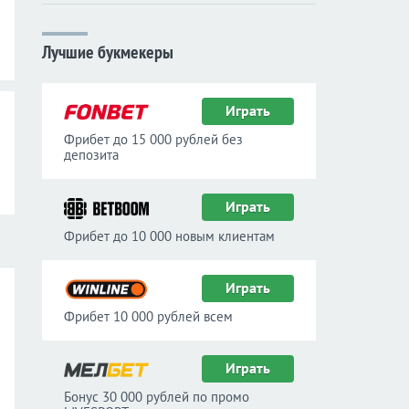
Лучшие букмекеры
Играть
Фрибет до 15 000 рублей без
депозита
Играть
Фрибет до 10 000 новым клиентам
Играть
Фрибет 10 000 рублей всем
Играть
Бонус 30 000 рублей по промо