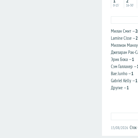
Премьер
Премьер
1
2
0-15'
16-30'
Клубный
Клубный
ЧМ
ЧМ
Милан Смит —
2
Хоккей
Хоккей
Lamine Cisse —
2
Миллион Манху
НХЛ
НХЛ
Джезаран Рак-С
Эрик Бока —
1
КХЛ
КХЛ
Сэм Галлахер —
ВХЛ
ВХЛ
Bae Junho —
1
МХЛ
МХЛ
Gabriel Kelly —
1
Другие —
1
ЧМ-2026
ЧМ-2026
Милан-2026
Милан-2026
Евротур
Евротур
Турнир
Турнир
Сток
15/08/2026
четырёх
четырёх
наций
наций