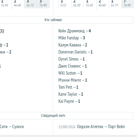
1
2
3
3
1
2
1
2
1
7
31-45'
46-60'
61-75'
76-90'
0-15'
16-30'
31-45'
46-60'
61-75'
76-90'
Кто забивал
(1)
Кейн Драммонд —
4
Mike Fondop —
3
ф —
2
Калум Кавана —
2
аки —
2
Donervon Daniels —
1
Dynel Simeu —
1
1
Джек Стивенс —
1
Will Sutton —
1
Мэнни Монте —
1
Tom Pett —
1
Kane Taylor —
1
Kai Payne —
1
Следующий матч
 Сити — Суонси
Олдхэм Атлетик — Порт Вейл
15/08/2026