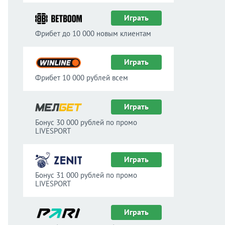
Играть
Фрибет до 10 000 новым клиентам
Играть
Фрибет 10 000 рублей всем
Играть
Бонус 30 000 рублей по промо
LIVESPORT
Играть
Бонус 31 000 рублей по промо
LIVESPORT
Играть