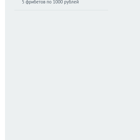
5 фрибетов по 1000 рублей