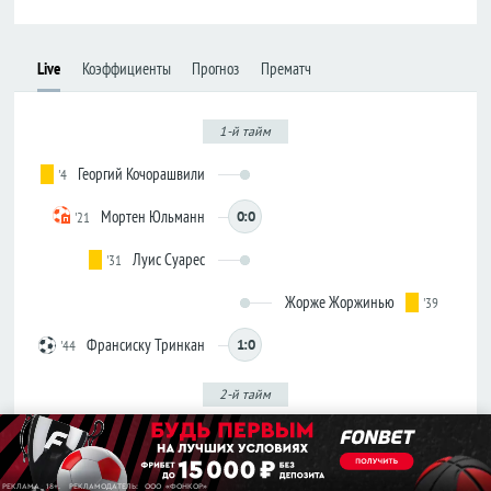
Лига
Лига
конференций
конференций
Live
Коэффициенты
Прогноз
Прематч
Товарищеские
Товарищеские
Кубок
Кубок
Либертадорес
Либертадорес
1-й тайм
Лига наций
Лига наций
Георгий Кочорашвили
'4
КОНКАКАФ
КОНКАКАФ
Лига
Лига
Мортен Юльманн
0:0
'21
чемпионов
чемпионов
Азии
Азии
Луис Суарес
'31
Жорже Жоржинью
'39
Англия
Англия
Премьер-
Премьер-
Франсиску Тринкан
1:0
'44
лига
лига
Чемпионшип
Чемпионшип
2-й тайм
Первая
Первая
Франсиску Тринкан
2:0
'65
лига
лига
Вторая
Вторая
Alisson Santos
3:0
'67