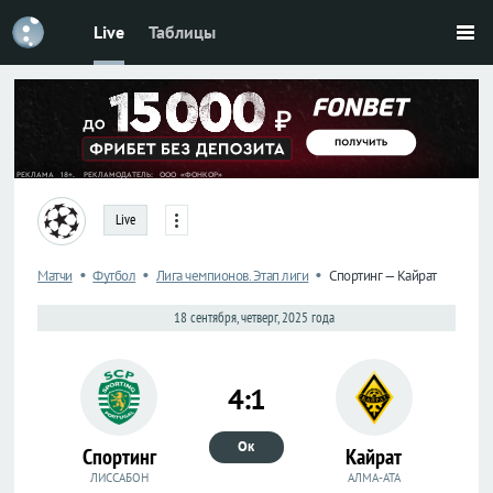
Live
Таблицы
Футбол
Футбол
Россия
Россия
Премьер-
Премьер-
лига
лига
Первая
Первая
лига
лига
Live
Кубок
Кубок
•
•
•
Матчи
Футбол
Лига чемпионов. Этап лиги
Спортинг — Кайрат
Лига
Лига
наций
наций
18 сентября, четверг, 2025 года
ЧМ-2026
ЧМ-2026
4:1
Лига
Лига
чемпионов
чемпионов
Ок
Спортинг
Кайрат
Лига
Лига
ЛИССАБОН
АЛМА-АТА
Европы
Европы