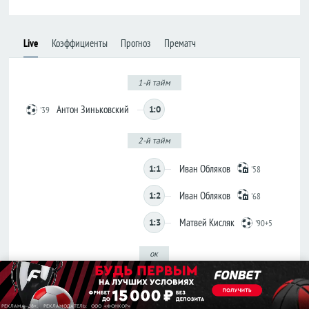
Лига
Лига
конференций
конференций
Live
Коэффициенты
Прогноз
Прематч
Товарищеские
Товарищеские
Кубок
Кубок
Либертадорес
Либертадорес
1-й тайм
Лига наций
Лига наций
Антон Зиньковский
1:0
'39
КОНКАКАФ
КОНКАКАФ
Лига
Лига
2-й тайм
чемпионов
чемпионов
Азии
Азии
Иван Обляков
1:1
'58
Англия
Англия
Иван Обляков
1:2
'68
Премьер-
Премьер-
Матвей Кисляк
1:3
'90+5
лига
лига
Чемпионшип
Чемпионшип
ок
Первая
Первая
лига
лига
Вторая
Вторая