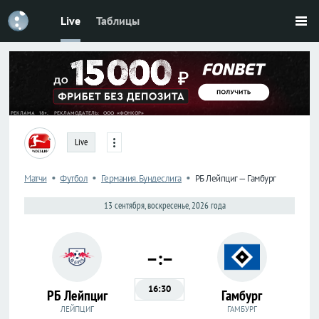
Live
Таблицы
Футбол
Футбол
Россия
Россия
Премьер-
Премьер-
лига
лига
Первая
Первая
лига
лига
Live
Кубок
Кубок
•
•
•
Матчи
Футбол
Германия. Бундеслига
РБ Лейпциг — Гамбург
Лига
Лига
наций
наций
13 сентября, воскресенье, 2026 года
ЧМ-2026
ЧМ-2026
–:–
Лига
Лига
чемпионов
чемпионов
16:30
РБ Лейпциг
Гамбург
Лига
Лига
ЛЕЙПЦИГ
ГАМБУРГ
Европы
Европы