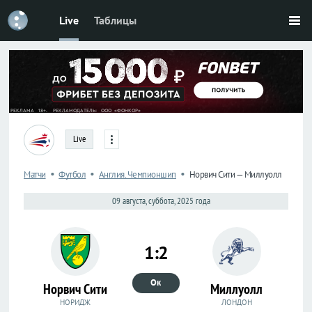
Live
Таблицы
Футбол
Футбол
Россия
Россия
Премьер-
Премьер-
лига
лига
Первая
Первая
лига
лига
Live
Кубок
Кубок
•
•
•
Матчи
Футбол
Англия. Чемпионшип
Норвич Сити — Миллуолл
Лига
Лига
наций
наций
09 августа, суббота, 2025 года
ЧМ-2026
ЧМ-2026
1:2
Лига
Лига
чемпионов
чемпионов
Ок
Норвич Сити
Миллуолл
Лига
Лига
НОРИДЖ
ЛОНДОН
Европы
Европы