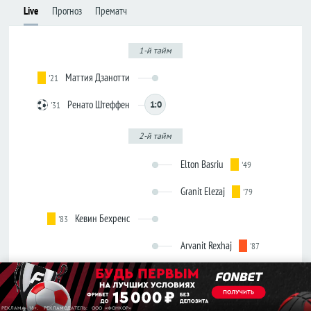
Live
Прогноз
Прематч
Лига
Лига
конференций
конференций
Товарищеские
Товарищеские
1-й тайм
Кубок
Кубок
Маттия Дзанотти
'21
Либертадорес
Либертадорес
Лига наций
Лига наций
Ренато Штеффен
1:0
'31
КОНКАКАФ
КОНКАКАФ
Лига
Лига
2-й тайм
чемпионов
чемпионов
Азии
Азии
Elton Basriu
'49
Granit Elezaj
'79
Англия
Англия
Премьер-
Премьер-
Кевин Бехренс
'83
лига
лига
Arvanit Rexhaj
'87
Чемпионшип
Чемпионшип
Первая
Первая
ок
лига
лига
Вторая
Вторая