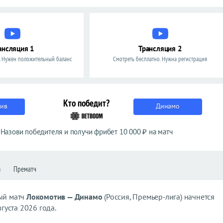
ансляция 1
Трансляция 2
. Нужен положительный баланс
Смотреть бесплатно. Нужна регистрация
Кто победит?
ив
Динамо
Назови победителя и получи фрибет 10 000 ₽ на матч
з
Прематч
ый матч
Локомотив — Динамо
(Россия, Премьер-лига) начнется
вгуста
2026 года.