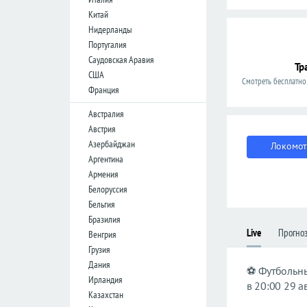
Лига
Лига
Китай
конференций
конференций
Нидерланды
Португалия
Товарищеские
Товарищеские
Саудовская Аравия
Тр
Кубок
Кубок
США
Либертадорес
Либертадорес
Смотреть бесплатно
Франция
Лига наций
Лига наций
КОНКАКАФ
КОНКАКАФ
Австралия
Австрия
Лига
Лига
Азербайджан
чемпионов
чемпионов
Локомот
Азии
Азии
Аргентина
Армения
Белоруссия
Англия
Англия
Бельгия
Премьер-
Премьер-
Бразилия
лига
лига
Live
Прогно
Венгрия
Чемпионшип
Чемпионшип
Грузия
Дания
Первая
Первая
⚽ Футбольн
лига
лига
Ирландия
в 20:00 29
а
Казахстан
Вторая
Вторая