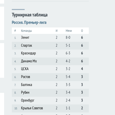
Турнирная таблица
Россия. Премьер-лига
#
Команды
И
Мячи
О
Зенит
2
8-0
6
1.
Спартак
2
5-1
6
2.
Краснодар
2
6-3
6
3.
Динамо Мх
2
4-2
6
4.
ЦСКА
2
3-2
4
5.
Ростов
2
5-4
3
6.
Балтика
2
3-3
3
7.
Рубин
2
3-4
3
8.
Оренбург
2
2-4
3
9.
Крылья Советов
2
1-1
2
10.