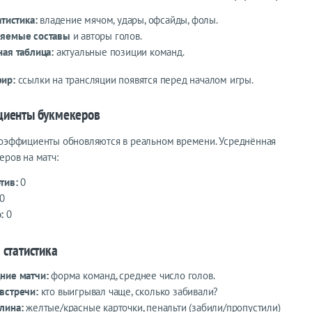
атистика:
владение мячом, удары, офсайды, фолы.
яемые составы
и авторы голов.
ная таблица:
актуальные позиции команд.
ир:
ссылки на трансляции появятся перед началом игры.
циенты букмекеров
оэффициенты обновляются в реальном времени. Усреднённая
еров на матч:
тив:
0
0
:
0
 статистика
ние матчи:
форма команд, среднее число голов.
встречи:
кто выигрывал чаще, сколько забивали?
лина:
желтые/красные карточки, пенальти (забили/пропустили)