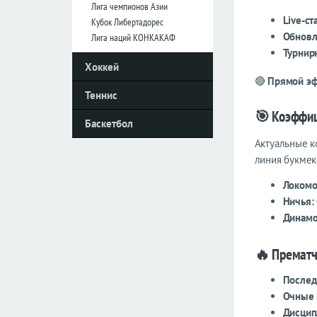
Лига чемпионов Азии
Live-ст
Кубок Либертадорес
Италия
Италия
Обновл
Лига наций КОНКАКАФ
Турнир
Серия
Серия
Хоккей
А
А
🔴
Прямой эф
Серия
Серия
Теннис
B
B
🎯 Коэффи
Баскетбол
Кубок
Кубок
Актуальные к
линия букмек
Нидерланды
Нидерланды
Эредивизия
Эредивизия
Локомо
Ничья:
Первый
Первый
дивизион
дивизион
Динамо
Кубок
Кубок
🔥 Прематч
Португалия
Португалия
Послед
Очные 
Примера
Примера
Дисцип