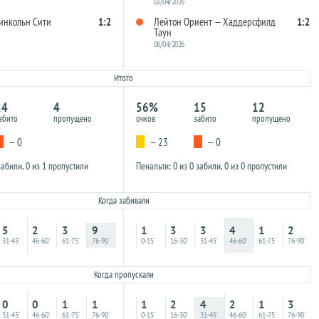
02/04/2026
инкольн Сити
1:2
Лейтон Ориент — Хаддерсфилд
1:2
Таун
06/04/2026
Итого
24
4
56%
15
12
абито
пропущено
очков
забито
пропущено
— 0
— 23
— 0
забили, 0 из 1 пропустили
Пенальти: 0 из 0 забили, 0 из 0 пропустили
Когда забивали
5
2
3
9
1
3
3
4
1
2
31-45'
46-60'
61-75'
76-90'
0-15'
16-30'
31-45'
46-60'
61-75'
76-90'
Когда пропускали
0
0
1
1
1
2
4
2
1
3
31-45'
46-60'
61-75'
76-90'
0-15'
16-30'
31-45'
46-60'
61-75'
76-90'