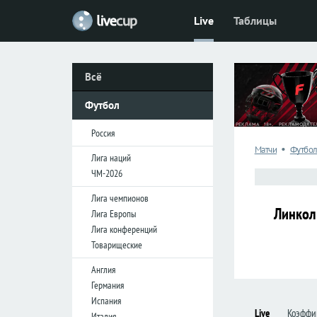
Live
Таблицы
Футбол
Футбол
Россия
Россия
Всё
Премьер-
Премьер-
лига
лига
Футбол
Первая
Первая
лига
лига
Россия
•
Матчи
Футбо
Кубок
Кубок
Лига наций
ЧМ-2026
Лига
Лига
Лига чемпионов
наций
наций
Линкол
Лига Европы
ЧМ-2026
ЧМ-2026
Лига конференций
Товарищеские
Лига
Лига
Англия
чемпионов
чемпионов
Германия
Лига
Лига
Испания
Европы
Европы
Live
Коэффи
Италия