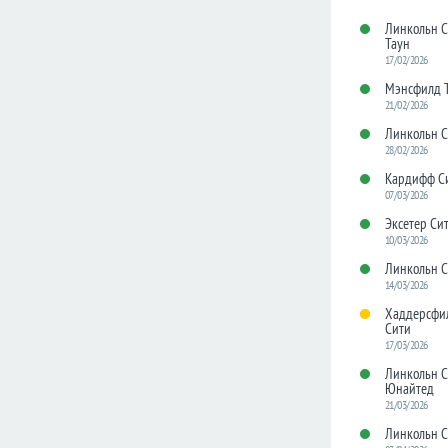
Туркменистан
Туркменистан
Линкольн С
Таун
Турция
Турция
17/02/2026
Узбекистан
Узбекистан
Мэнсфилд Т
21/02/2026
Украина
Украина
Линкольн С
Фарерские
Фарерские
28/02/2026
острова
острова
Кардифф Си
Хорватия
Хорватия
07/03/2026
Эксетер Си
Чехия
Чехия
10/03/2026
Швеция
Швеция
Линкольн С
Шотландия
Шотландия
14/03/2026
Хаддерсфил
Эстония
Эстония
Сити
17/03/2026
Южная
Южная
Корея
Корея
Линкольн С
Юнайтед
21/03/2026
Кубок
Кубок
Линкольн С
Матч
Матч