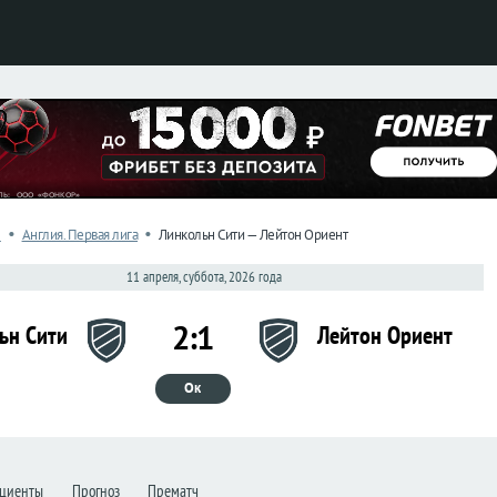
•
•
л
Англия. Первая лига
Линкольн Сити — Лейтон Ориент
11 апреля, суббота, 2026 года
2:1
ьн Сити
Лейтон Ориент
Ок
циенты
Прогноз
Прематч