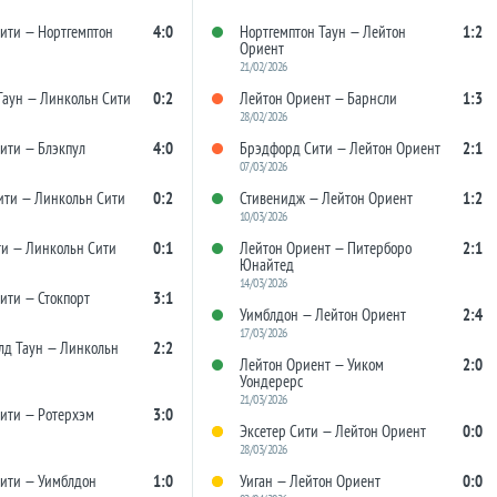
ити — Нортгемптон
4:0
Нортгемптон Таун — Лейтон
1:2
Ориент
21/02/2026
аун — Линкольн Сити
0:2
Лейтон Ориент — Барнсли
1:3
28/02/2026
ити — Блэкпул
4:0
Брэдфорд Сити — Лейтон Ориент
2:1
07/03/2026
ти — Линкольн Сити
0:2
Стивенидж — Лейтон Ориент
1:2
10/03/2026
ти — Линкольн Сити
0:1
Лейтон Ориент — Питерборо
2:1
Юнайтед
14/03/2026
ити — Стокпорт
3:1
Уимблдон — Лейтон Ориент
2:4
17/03/2026
д Таун — Линкольн
2:2
Лейтон Ориент — Уиком
2:0
Уондерерс
21/03/2026
ити — Ротерхэм
3:0
Эксетер Сити — Лейтон Ориент
0:0
28/03/2026
ити — Уимблдон
1:0
Уиган — Лейтон Ориент
0:0