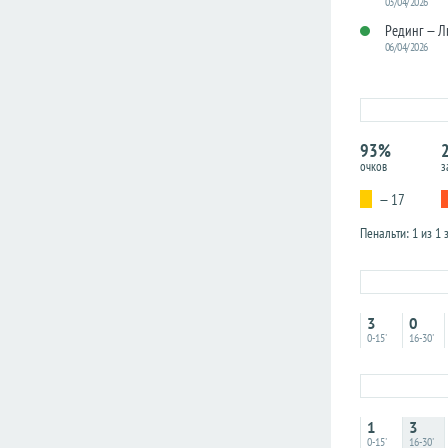
Премьер
Премьер
03/04/2026
Рединг — Л
Клубный
Клубный
06/04/2026
ЧМ
ЧМ
Хоккей
Хоккей
93%
НХЛ
НХЛ
очков
з
КХЛ
КХЛ
— 17
ВХЛ
ВХЛ
Пенальти: 1 из 1 
МХЛ
МХЛ
ЧМ-2026
ЧМ-2026
3
0
0-15'
16-30'
Милан-2026
Милан-2026
Евротур
Евротур
Турнир
Турнир
четырёх
четырёх
1
3
наций
наций
0-15'
16-30'