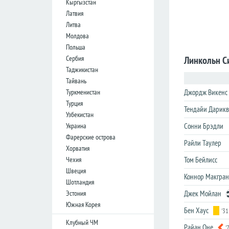
Кыргызстан
лига
лига
Латвия
Кубок
Кубок
Литва
Лиги
Лиги
Молдова
Польша
Германия
Германия
Сербия
Линкольн С
Таджикистан
Бундеслига
Бундеслига
Тайвань
Вторая
Вторая
Туркменистан
Джордж Викенс
Бундеслига
Бундеслига
Турция
Тендайи Дарикв
Третья
Третья
Узбекистан
Лига
Лига
Украина
Сонни Брэдли
Кубок
Кубок
Фарерские острова
Райли Таулер
Хорватия
Чехия
Том Бейлисс
Испания
Испания
Швеция
Коннор Макгран
Примера
Примера
Шотландия
Эстония
Джек Мойлан
Сегунда
Сегунда
Южная Корея
Кубок
Кубок
Бен Хаус
'31
Дель
Дель
Клубный ЧМ
Рей
Рей
Райан Оне
'