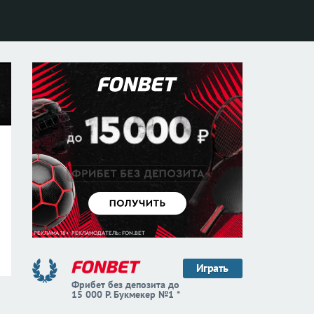
Играть
Фрибет без депозита до
15 000 Р. Букмекер №1 *