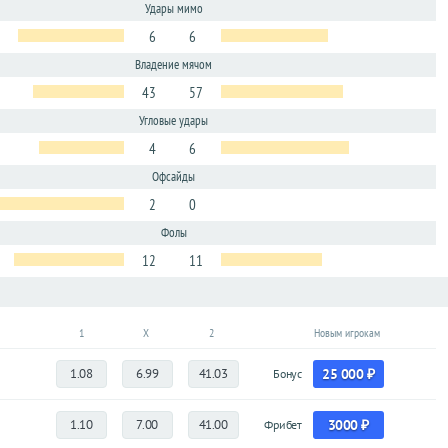
Удары мимо
6
6
Владение мячом
43
57
Угловые удары
4
6
Офсайды
2
0
Фолы
12
11
1
X
2
Новым игрокам
1.08
6.99
41.03
25 000 ₽
Бонус
1.10
7.00
41.00
3000 ₽
Фрибет