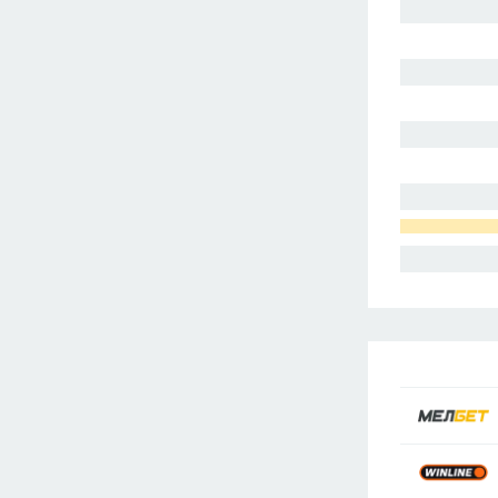
Сегунда
Сегунда
Кубок
Кубок
Франция
Франция
Лига
Лига
1
1
Лига
Лига
2
2
Кубок
Кубок
Австралия
Австралия
Австрия
Австрия
Азербайджан
Азербайджан
Аргентина
Аргентина
Армения
Армения
Белоруссия
Белоруссия