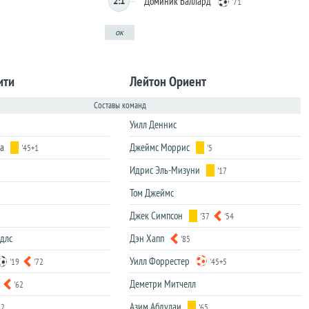
Доминик Баллард
2:1
'71
ок
ити
Лейтон Ориент
Составы команд
Уилл Деннис
а
Джеймс Моррис
'45+1
'5
Идрис Эль-Мизуни
'17
Том Джеймс
Джек Симпсон
'37
'54
длс
Дэн Хапп
'85
Уилл Форрестер
'19
'72
'45+5
Деметри Митчелл
'62
Азим Абдулаи
72
'65