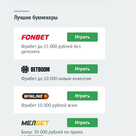
Лучшие букмекеры
Играть
Фрибет до 15 000 рублей без
депозита
Играть
Фрибет до 10 000 новым клиентам
Играть
Фрибет 10 000 рублей всем
Играть
Бонус 30 000 рублей по промо