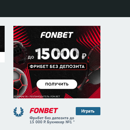
Играть
Фрибет без депозита до
15 000 Р. Букмекер №1 *