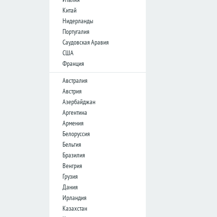
Лига
Лига
Китай
конференций
конференций
Нидерланды
Португалия
Товарищеские
Товарищеские
Саудовская Аравия
Кубок
Кубок
США
Либертадорес
Либертадорес
Франция
Лига наций
Лига наций
КОНКАКАФ
КОНКАКАФ
Австралия
Австрия
Лига
Лига
Азербайджан
чемпионов
чемпионов
Азии
Азии
Аргентина
Армения
Белоруссия
Англия
Англия
Бельгия
Премьер-
Премьер-
Бразилия
лига
лига
Венгрия
Чемпионшип
Чемпионшип
Грузия
Дания
Первая
Первая
лига
лига
Ирландия
Казахстан
Вторая
Вторая