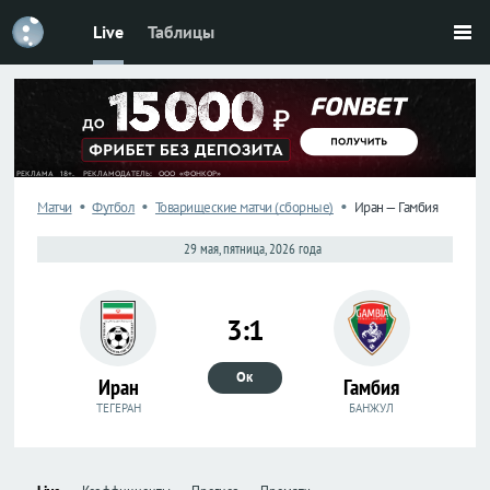
Live
Таблицы
Футбол
Футбол
Россия
Россия
Премьер-
Премьер-
лига
лига
Первая
Первая
лига
лига
•
•
•
Матчи
Футбол
Товарищеские матчи (сборные)
Иран — Гамбия
Кубок
Кубок
29 мая, пятница, 2026 года
Лига
Лига
наций
наций
3:1
ЧМ-2026
ЧМ-2026
Ок
Иран
Гамбия
Лига
Лига
ТЕГЕРАН
БАНЖУЛ
чемпионов
чемпионов
Лига
Лига
Европы
Европы