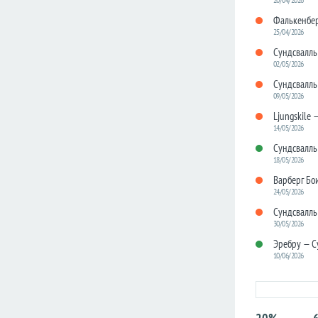
Бельгия
Бельгия
Фалькенбер
Бразилия
Бразилия
25/04/2026
Венгрия
Венгрия
Сундсвалль
02/05/2026
Грузия
Грузия
Сундсвалль
Дания
Дания
09/05/2026
Ирландия
Ирландия
Ljungskile 
14/05/2026
Казахстан
Казахстан
Сундсвалль
Кыргызстан
Кыргызстан
18/05/2026
Латвия
Латвия
Варберг Бо
24/05/2026
Литва
Литва
Сундсвалль
Молдова
Молдова
30/05/2026
Эребру — С
Польша
Польша
10/06/2026
Сербия
Сербия
Таджикистан
Таджикистан
Тайвань
Тайвань