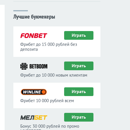
Лучшие букмекеры
Играть
Фрибет до 15 000 рублей без
депозита
Играть
Фрибет до 10 000 новым клиентам
Играть
Фрибет 10 000 рублей всем
Играть
Бонус 30 000 рублей по промо