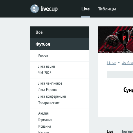
Live
Таблицы
Футбол
Футбол
Россия
Россия
Всё
Премьер-
Премьер-
лига
лига
Футбол
Первая
Первая
лига
лига
Россия
•
Матчи
Футбо
Кубок
Кубок
Лига наций
ЧМ-2026
Лига
Лига
Лига чемпионов
наций
наций
Сун
Лига Европы
ЧМ-2026
ЧМ-2026
Лига конференций
Товарищеские
Лига
Лига
Англия
чемпионов
чемпионов
Германия
Лига
Лига
Испания
Европы
Европы
Live
Прогно
Италия