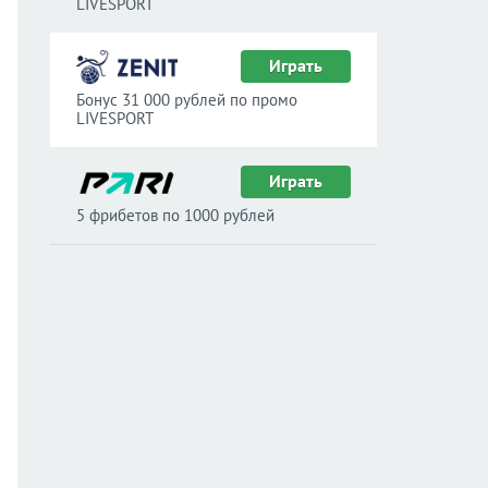
LIVESPORT
Играть
Бонус 31 000 рублей по промо
LIVESPORT
Играть
5 фрибетов по 1000 рублей