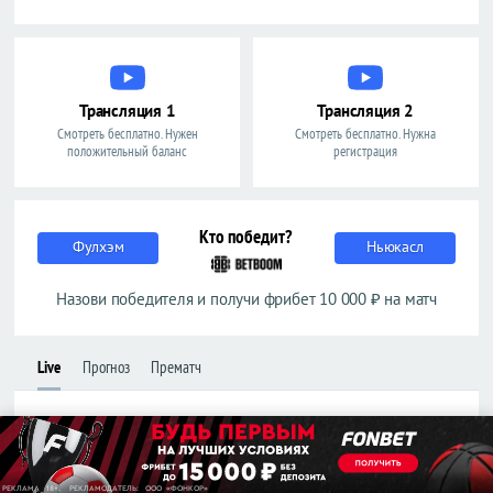
Лига
Лига
конференций
конференций
Товарищеские
Товарищеские
Кубок
Кубок
Трансляция 1
Трансляция 2
Либертадорес
Либертадорес
Смотреть бесплатно. Нужен
Смотреть бесплатно. Нужна
положительный баланс
регистрация
Лига наций
Лига наций
КОНКАКАФ
КОНКАКАФ
Лига
Лига
чемпионов
чемпионов
Кто победит?
Фулхэм
Ньюкасл
Азии
Азии
Назови победителя и получи фрибет 10 000 ₽ на матч
Англия
Англия
Премьер-
Премьер-
лига
лига
Live
Прогноз
Прематч
Чемпионшип
Чемпионшип
⚽ Футбольный матч
Фулхэм — Ньюкасл
(Англия,
Первая
Первая
лига
лига
Премьер-лига) начнется в 00:00 07
ноября
2026 года.
Вторая
Вторая
Следите за игрой в прямом эфире — будет доступна