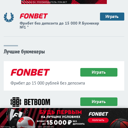
Лига
Лига
конференций
конференций
Играть
Товарищеские
Товарищеские
Фрибет без депозита до 15 000 Р. Букмекер
№1 *
Кубок
Кубок
Либертадорес
Либертадорес
Лига наций
Лига наций
КОНКАКАФ
КОНКАКАФ
Лучшие букмекеры
Лига
Лига
чемпионов
чемпионов
Азии
Азии
Играть
Англия
Англия
Фрибет до 15 000 рублей без депозита
Премьер-
Премьер-
лига
лига
Играть
Чемпионшип
Чемпионшип
Первая
Первая
Фрибет до 10 000 новым клиентам
лига
лига
Вторая
Вторая