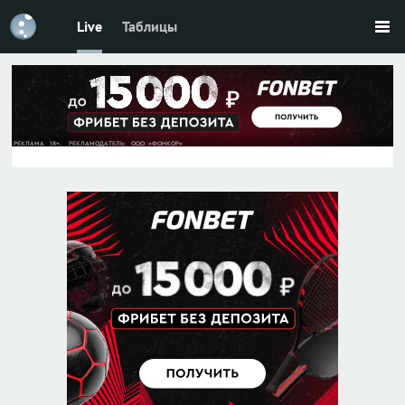
Live
Таблицы
Футбол
Футбол
Россия
Россия
Премьер-
Премьер-
лига
лига
Первая
Первая
лига
лига
Кубок
Кубок
Лига
Лига
наций
наций
ЧМ-2026
ЧМ-2026
Лига
Лига
чемпионов
чемпионов
Лига
Лига
Европы
Европы