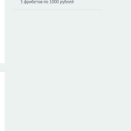
5 фрибетов по 1000 рублей