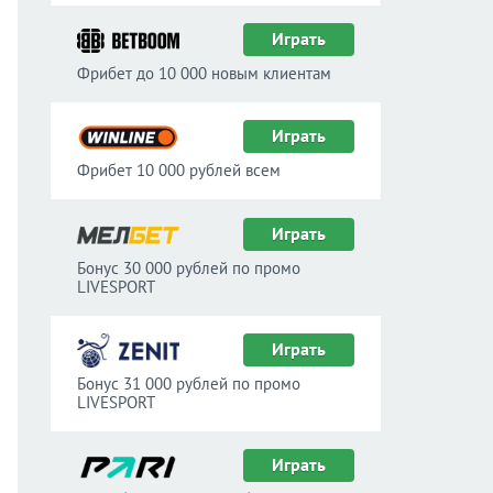
Играть
Фрибет до 10 000 новым клиентам
Играть
Фрибет 10 000 рублей всем
Играть
Бонус 30 000 рублей по промо
LIVESPORT
Играть
Бонус 31 000 рублей по промо
LIVESPORT
Играть