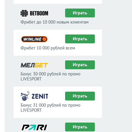
Играть
Фрибет до 10 000 новым клиентам
Играть
Фрибет 10 000 рублей всем
Играть
Бонус 30 000 рублей по промо
LIVESPORT
Играть
Бонус 31 000 рублей по промо
LIVESPORT
Играть