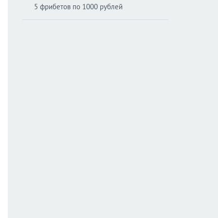
5 фрибетов по 1000 рублей