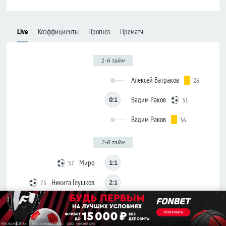
Лига
Лига
конференций
конференций
Live
Коэффициенты
Прогноз
Прематч
Товарищеские
Товарищеские
Кубок
Кубок
Либертадорес
Либертадорес
1-й тайм
Лига наций
Лига наций
Алексей Батраков
'26
КОНКАКАФ
КОНКАКАФ
Лига
Лига
Вадим Раков
0:1
'31
чемпионов
чемпионов
Азии
Азии
Вадим Раков
'36
Англия
Англия
2-й тайм
Премьер-
Премьер-
Миро
1:1
'57
лига
лига
Чемпионшип
Чемпионшип
Никита Глушков
2:1
'73
Первая
Первая
Владимир Хубулов
'90+5
лига
лига
Вторая
Вторая
ок