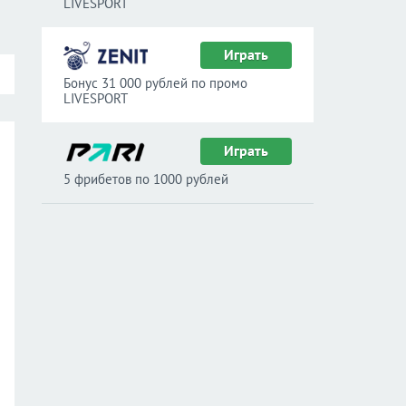
LIVESPORT
Играть
Бонус 31 000 рублей по промо
LIVESPORT
Играть
5 фрибетов по 1000 рублей