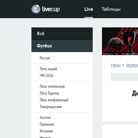
Live
Таблицы
Футбол
Футбол
Россия
Россия
Всё
Премьер-
Премьер-
лига
лига
Футбол
Первая
Первая
лига
лига
Россия
•
Матчи
Футбо
Кубок
Кубок
Лига наций
ЧМ-2026
Лига
Лига
Лига чемпионов
наций
наций
Д
Лига Европы
ЧМ-2026
ЧМ-2026
Лига конференций
Товарищеские
Лига
Лига
Англия
чемпионов
чемпионов
Германия
Лига
Лига
Испания
Европы
Европы
Италия