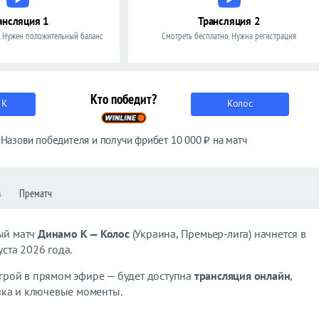
ансляция 1
Трансляция 2
. Нужен положительный баланс
Смотреть бесплатно. Нужна регистрация
Кто победит?
 К
Колос
Назови победителя и получи фрибет 10 000 ₽ на матч
з
Прематч
ый матч
Динамо К — Колос
(Украина, Премьер-лига) начнется в
уста
2026 года.
игрой в прямом эфире — будет доступна
трансляция онлайн
,
тика и ключевые моменты.