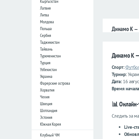
Кыргызстан
лига
лига
Латвия
Кубок
Кубок
Литва
Лиги
Лиги
Молдова
Динамо К — 
Польша
Германия
Германия
Сербия
Таджикистан
Бундеслига
Бундеслига
Тайвань
Вторая
Вторая
Динамо К —
Туркменистан
Бундеслига
Бундеслига
Турция
Спорт:
Футбо
Третья
Третья
Узбекистан
Лига
Лига
Турнир:
Украи
Украина
Дата:
16
авгу
Кубок
Кубок
Фарерские острова
Время начала
Хорватия
Чехия
Испания
Испания
📊 Онлайн-
Швеция
Примера
Примера
Шотландия
Следить за м
Эстония
Сегунда
Сегунда
Южная Корея
Live-ст
Кубок
Кубок
Дель
Дель
Обновл
Клубный ЧМ
Рей
Рей