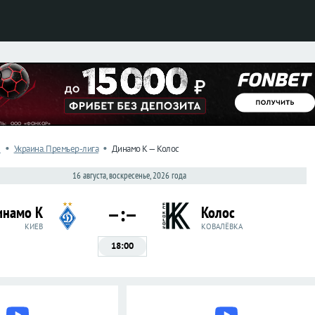
•
•
л
Украина. Премьер-лига
Динамо К — Колос
16 августа, воскресенье, 2026 года
–:–
инамо К
Колос
КИЕВ
КОВАЛЁВКА
18:00