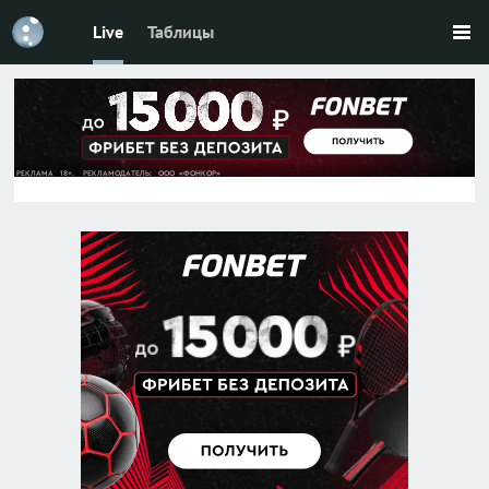
Live
Таблицы
Футбол
Футбол
Россия
Россия
Премьер-
Премьер-
лига
лига
Первая
Первая
лига
лига
Кубок
Кубок
Лига
Лига
наций
наций
ЧМ-2026
ЧМ-2026
Лига
Лига
чемпионов
чемпионов
Лига
Лига
Европы
Европы