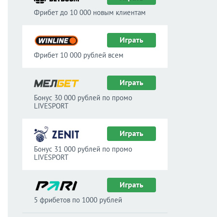
Фрибет до 10 000 новым клиентам
Играть
Фрибет 10 000 рублей всем
Играть
Бонус 30 000 рублей по промо
LIVESPORT
Играть
Бонус 31 000 рублей по промо
LIVESPORT
Играть
5 фрибетов по 1000 рублей