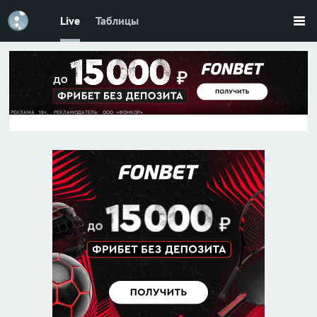
Live
Таблицы
Футбол
Футбол
Россия
Россия
Премьер-
Премьер-
лига
лига
Первая
Первая
лига
лига
Кубок
Кубок
Лига
Лига
наций
наций
ЧМ-2026
ЧМ-2026
Лига
Лига
чемпионов
чемпионов
Лига
Лига
Европы
Европы