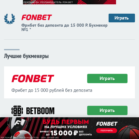
Лига
Лига
конференций
конференций
Играть
Товарищеские
Товарищеские
Фрибет без депозита до 15 000 Р. Букмекер
№1 *
Кубок
Кубок
Либертадорес
Либертадорес
Лига наций
Лига наций
КОНКАКАФ
КОНКАКАФ
Лучшие букмекеры
Лига
Лига
чемпионов
чемпионов
Азии
Азии
Играть
Англия
Англия
Фрибет до 15 000 рублей без депозита
Премьер-
Премьер-
лига
лига
Играть
Чемпионшип
Чемпионшип
Первая
Первая
Фрибет до 10 000 новым клиентам
лига
лига
Вторая
Вторая