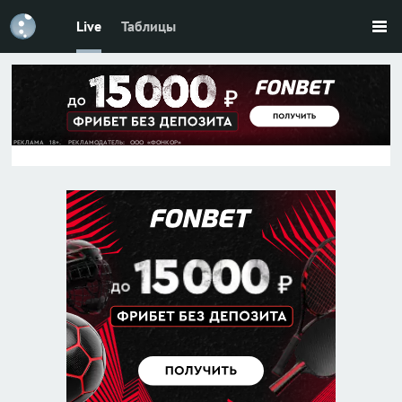
Live
Таблицы
Футбол
Футбол
Россия
Россия
Премьер-
Премьер-
лига
лига
Первая
Первая
лига
лига
Кубок
Кубок
Лига
Лига
наций
наций
ЧМ-2026
ЧМ-2026
Лига
Лига
чемпионов
чемпионов
Лига
Лига
Европы
Европы