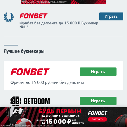
Лига
Лига
конференций
конференций
Играть
Товарищеские
Товарищеские
Фрибет без депозита до 15 000 Р. Букмекер
№1 *
Кубок
Кубок
Либертадорес
Либертадорес
Лига наций
Лига наций
КОНКАКАФ
КОНКАКАФ
Лучшие букмекеры
Лига
Лига
чемпионов
чемпионов
Азии
Азии
Играть
Англия
Англия
Фрибет до 15 000 рублей без депозита
Премьер-
Премьер-
лига
лига
Играть
Чемпионшип
Чемпионшип
Первая
Первая
Фрибет до 10 000 новым клиентам
лига
лига
Вторая
Вторая