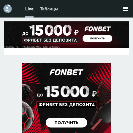
Live
Таблицы
Футбол
Футбол
Россия
Россия
Премьер-
Премьер-
лига
лига
Первая
Первая
лига
лига
Кубок
Кубок
Лига
Лига
наций
наций
ЧМ-2026
ЧМ-2026
Лига
Лига
чемпионов
чемпионов
Лига
Лига
Европы
Европы