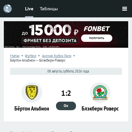
Live
Таблицы
Футбол
Футбол
Россия
Россия
Премьер-
Премьер-
лига
лига
Первая
Первая
лига
лига
•
•
•
Матчи
Футбол
Англия. Кубок Лиги
Бёртон Альбион — Блэкберн Роверс
Кубок
Кубок
08 августа, суббота, 2026 года
Лига
Лига
наций
наций
1:2
ЧМ-2026
ЧМ-2026
Ок
Бёртон Альбион
Блэкберн Роверс
Лига
Лига
чемпионов
чемпионов
Лига
Лига
Европы
Европы