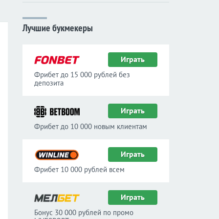
Лучшие букмекеры
Играть
Фрибет до 15 000 рублей без
депозита
Играть
Фрибет до 10 000 новым клиентам
Играть
Фрибет 10 000 рублей всем
Играть
Бонус 30 000 рублей по промо