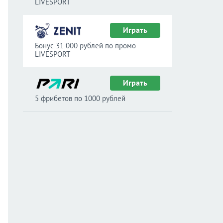
LIVESPORT
Играть
Бонус 31 000 рублей по промо
LIVESPORT
Играть
5 фрибетов по 1000 рублей