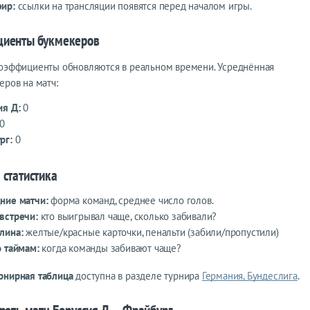
ир:
ссылки на трансляции появятся перед началом игры.
циенты букмекеров
оэффициенты обновляются в реальном времени. Усреднённая
еров на матч:
ия Д:
0
0
рг:
0
 статистика
ние матчи:
форма команд, среднее число голов.
встречи:
кто выигрывал чаще, сколько забивали?
лина:
желтые/красные карточки, пенальти (забили/пропустили)
о таймам:
когда команды забивают чаще?
рнирная таблица
доступна в разделе турнира
Германия, Бундеслига
.