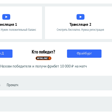
ансляция 1
Трансляция 2
. Нужен положительный баланс
Смотреть бесплатно. Нужна регистрация
Кто победит?
я Д
Фрайбург
Назови победителя и получи фрибет 10 000 ₽ на матч
з
Прематч