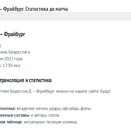
— Фрайбург. Статистика до матча
 — Фрайбург
л
ния, Бундеслига
ря
2027 года
:
17:30 мск
трансляция и статистика
атчем Боруссия Д — Фрайбург можно на нашем сайте. Будут
атистика:
владение мячом, удары, офсайды, фолы.
яемые составы
и авторы голов.
ная таблица:
актуальные позиции команд.