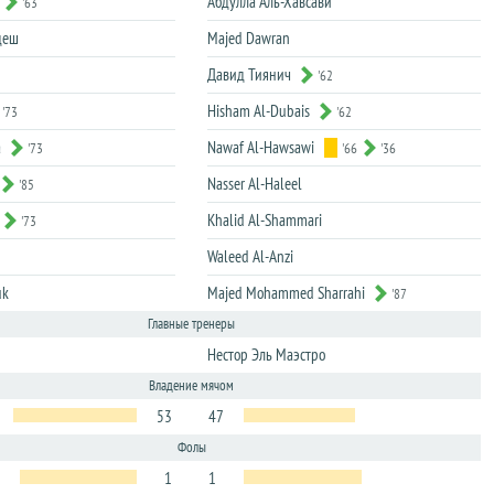
Абдулла Аль-Хавсави
'63
деш
Majed Dawran
Давид Тиянич
'62
Hisham Al-Dubais
'73
'62
а
Nawaf Al-Hawsawi
'73
'66
'36
Nasser Al-Haleel
'85
Khalid Al-Shammari
'73
Waleed Al-Anzi
uk
Majed Mohammed Sharrahi
'87
Главные тренеры
Нестор Эль Маэстро
Владение мячом
53
47
Фолы
1
1