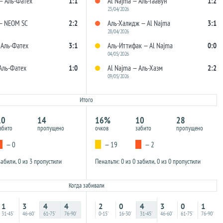
— Аль-Фатех
1:1
Al Najma — Аль-Таавун
1:2
23/04/2026
— NEOM SC
2:2
Аль-Халидж — Al Najma
3:1
28/04/2026
 Аль-Фатех
3:1
Аль-Иттифак — Al Najma
0:0
04/05/2026
Аль-Фатех
1:0
Al Najma — Аль-Хазм
2:2
09/05/2026
Итого
10
14
16%
10
28
абито
пропущено
очков
забито
пропущено
— 0
— 19
— 2
забили, 0 из 3 пропустили
Пенальти: 0 из 0 забили, 0 из 0 пропустили
Когда забивали
1
3
4
4
2
0
4
3
0
1
31-45'
46-60'
61-75'
76-90'
0-15'
16-30'
31-45'
46-60'
61-75'
76-90'