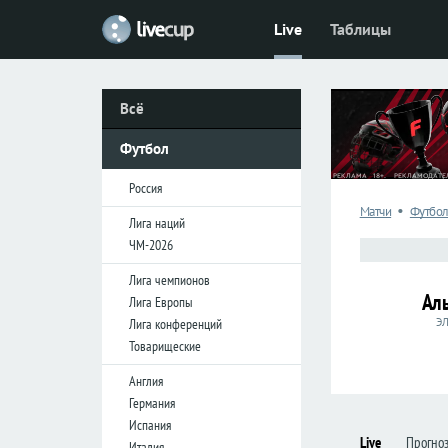
Live
Таблицы
Футбол
Футбол
Россия
Россия
Всё
Премьер-
Премьер-
лига
лига
Футбол
Первая
Первая
лига
лига
Россия
•
Матчи
Футбо
Кубок
Кубок
Лига наций
ЧМ-2026
Лига
Лига
Лига чемпионов
наций
наций
Ал
Лига Европы
ЧМ-2026
ЧМ-2026
Лига конференций
Э
Товарищеские
Лига
Лига
Англия
чемпионов
чемпионов
Германия
Лига
Лига
Испания
Европы
Европы
Live
Прогно
Италия