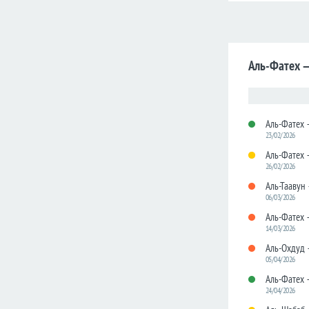
Сегунда
Сегунда
Кубок
Кубок
Франция
Франция
Аль-Фатех —
Лига
Лига
1
1
Лига
Лига
Аль-Фатех 
2
2
23/02/2026
Кубок
Кубок
Аль-Фатех 
26/02/2026
Австралия
Австралия
Аль-Таавун
06/03/2026
Австрия
Австрия
Аль-Фатех 
Азербайджан
Азербайджан
14/03/2026
Аргентина
Аргентина
Аль-Охдуд 
05/04/2026
Армения
Армения
Аль-Фатех 
Белоруссия
Белоруссия
24/04/2026