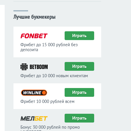
Лучшие букмекеры
Играть
Фрибет до 15 000 рублей без
депозита
Играть
Фрибет до 10 000 новым клиентам
Играть
Фрибет 10 000 рублей всем
Играть
Бонус 30 000 рублей по промо