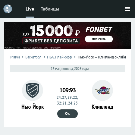
Live
Таблицы
Футбол
Футбол
Россия
Россия
Премьер-
Премьер-
лига
лига
Первая
Первая
лига
лига
•
•
•
Матчи
Баскетбол
НБА. Плей-офф
Нью-Йорк — Кливленд онлайн
Кубок
Кубок
22 мая, пятница, 2026 года
Лига
Лига
наций
наций
109:93
ЧМ-2026
ЧМ-2026
24:27, 29:22,
32:21, 24:23
Нью-Йорк
Кливленд
Лига
Лига
Ок
чемпионов
чемпионов
Лига
Лига
Европы
Европы