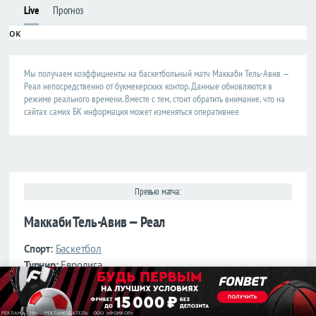
Live
Прогноз
Лига
Лига
конференций
конференций
ок
Товарищеские
Товарищеские
Кубок
Кубок
Мы получаем коэффициенты на баскетбольный матч Маккаби Тель-Авив —
Либертадорес
Либертадорес
Реал непосредственно от букмекерских контор. Данные обновляются в
режиме реального времени. Вместе с тем, стоит обратить внимание, что на
Лига наций
Лига наций
сайтах самих БК информация может изменяться оперативнее
КОНКАКАФ
КОНКАКАФ
Лига
Лига
чемпионов
чемпионов
Азии
Азии
Превью матча:
Англия
Англия
Маккаби Тель-Авив — Реал
Премьер-
Премьер-
лига
лига
Спорт:
Баскетбол
Чемпионшип
Чемпионшип
Турнир:
Евролига
Первая
Первая
Дата:
31
октября
2024 года
лига
лига
Время начала:
22:05 мск
Вторая
Вторая