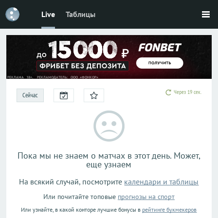
Live
Таблицы
Футбол
Россия
Премьер-
лига
Первая
лига
Через 19 сек.
Сейчас
Кубок
Лига
наций
Пока мы не знаем о матчах в этот день. Может,
ЧМ-2026
еще узнаем
Лига
На всякий случай, посмотрите
календари и таблицы
чемпионов
Или почитайте топовые
прогнозы на спорт
Лига
Или узнайте, в какой конторе лучшие бонусы в
рейтинге букмекеров
Европы