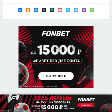
Лига
конференций
Товарищеские
Кубок
Либертадорес
Лига наций
КОНКАКАФ
Лига
чемпионов
Азии
Англия
Премьер-
лига
Чемпионшип
Первая
Играть
лига
Фрибет без депозита до 15 000 Р. Букмекер
№1 *
Вторая